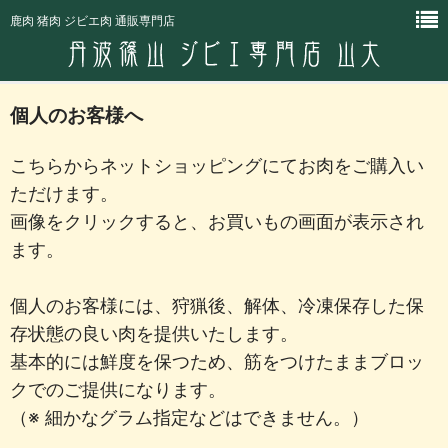
鹿肉 猪肉 ジビエ肉 通販専門店
個人のお客様へ
こちらからネットショッピングにてお肉をご購入い
ただけます。
画像をクリックすると、お買いもの画面が表示され
ます。
個人のお客様には、狩猟後、解体、冷凍保存した保
存状態の良い肉を提供いたします。
基本的には鮮度を保つため、筋をつけたままブロッ
クでのご提供になります。
（※ 細かなグラム指定などはできません。）