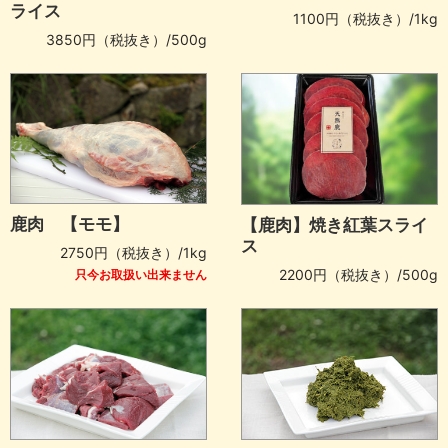
ライス
1100円（税抜き）/1kg
3850円（税抜き）/500g
鹿肉 【モモ】
【鹿肉】焼き紅葉スライ
ス
2750円（税抜き）/1kg
2200円（税抜き）/500g
只今お取扱い出来ません