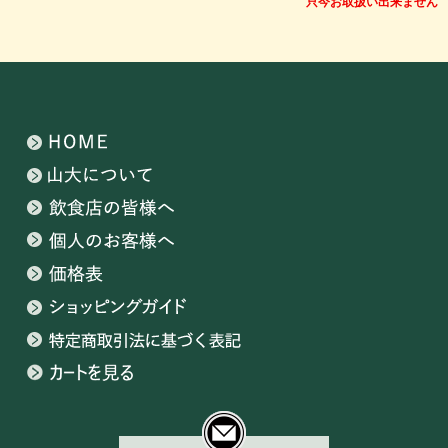
只今お取扱い出来ません