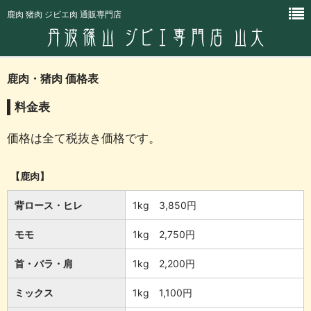
鹿肉 猪肉 ジビエ肉 通販専門店
鹿肉・猪肉 価格表
料金表
価格は全て税抜き価格です。
【鹿肉】
背ロース・ヒレ
1kg 3,850円
モモ
1kg 2,750円
首・バラ・肩
1kg 2,200円
ミックス
1kg 1,100円