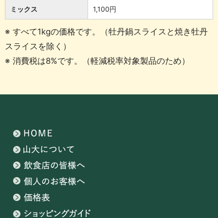
ミックス
1,100円
※ すべて1kgの価格です。（牡丹鍋スライスと焼き牡丹
スライスを除く）
※ 消費税は8%です。（軽減税率対象製品のため）