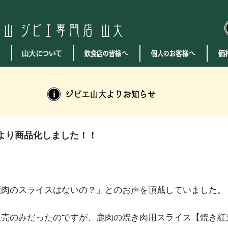
より商品化しました！！
鹿肉のスライスはないの？」とのお声を頂戴していました。
販売のみだったのですが、鹿肉の焼き肉用スライス【焼き紅