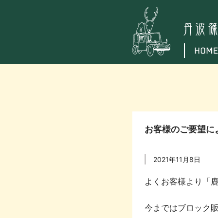
お客様のご要望に
2021年11月8日
よくお客様より「
今まではブロック